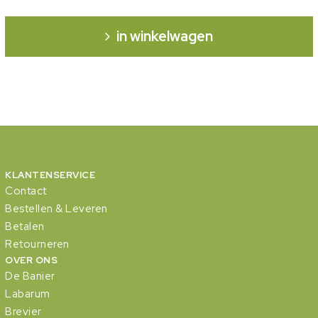
in winkelwagen
KLANTENSERVICE
Contact
Bestellen & Leveren
Betalen
Retourneren
OVER ONS
De Banier
Labarum
Brevier