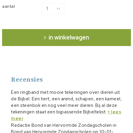
aantal
in winkelwagen
Recensies
Een ringband met mooie tekeningen over dieren uit
de Bijbel. Een hert, een arend, schapen, een kameel,
een steenbok en nog veel meer dieren. Bij al deze
tekeningen staat een bijpassende Bijbeltekst.
+ lees
meer
Redactie Bond van Hervormde Zondagscholen in
Bond van Hervormde Zondagscholen op 10-01-