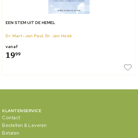
EEN STEM UIT DE HEMEL
Dr. Mart-Jan Paul, Dr. Jan Hoek
vanaf
19
99
KLANTENSERVICE
Contact
Bestellen & Leveren
Betalen