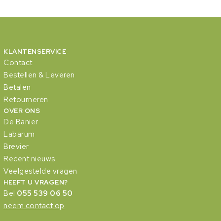
KLANTENSERVICE
Contact
Bestellen & Leveren
Betalen
Retourneren
OVER ONS
De Banier
Labarum
Brevier
Recent nieuws
Veelgestelde vragen
HEEFT U VRAGEN?
Bel
055 539 06 50
neem contact op