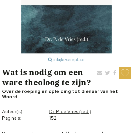
inkijkexemplaar
Wat is nodig om een
ware theoloog te zijn?
Over de roeping en opleiding tot dienaar van het
Woord
Auteur(s):
Dr. P. de Vries (red.)
Pagina's:
152