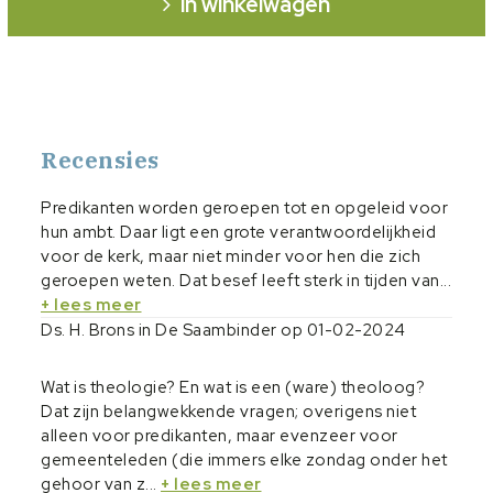
in winkelwagen
Recensies
Predikanten worden geroepen tot en opgeleid voor
hun ambt. Daar ligt een grote verantwoordelijkheid
voor de kerk, maar niet minder voor hen die zich
geroepen weten. Dat besef leeft sterk in tijden van...
+ lees meer
Ds. H. Brons in De Saambinder op 01-02-2024
Wat is theologie? En wat is een (ware) theoloog?
Dat zijn belangwekkende vragen; overigens niet
alleen voor predikanten, maar evenzeer voor
gemeenteleden (die immers elke zondag onder het
gehoor van z...
+ lees meer