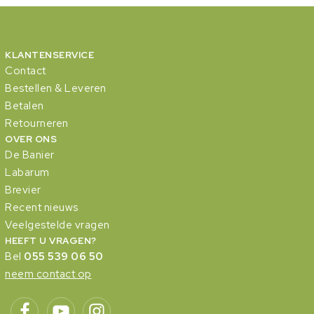
KLANTENSERVICE
Contact
Bestellen & Leveren
Betalen
Retourneren
OVER ONS
De Banier
Labarum
Brevier
Recent nieuws
Veelgestelde vragen
HEEFT U VRAGEN?
Bel
055 539 06 50
neem contact op