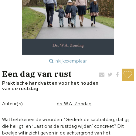
inkijkexemplaar
Een dag van rust
Praktische handvatten voor het houden
van de rustdag
Auteur(s):
ds. W.A. Zondag
Wat betekenen de woorden: ‘Gedenk de sabbatdag, dat gij
die heiligt’ en ‘Laat ons de rustdag wijden’ concreet? Dit
boekje wil inzicht geven in de achtergrond van het