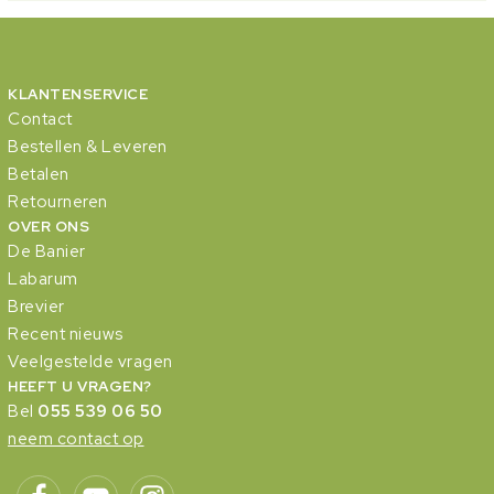
KLANTENSERVICE
Contact
Bestellen & Leveren
Betalen
Retourneren
OVER ONS
De Banier
Labarum
Brevier
Recent nieuws
Veelgestelde vragen
HEEFT U VRAGEN?
Bel
055 539 06 50
neem contact op