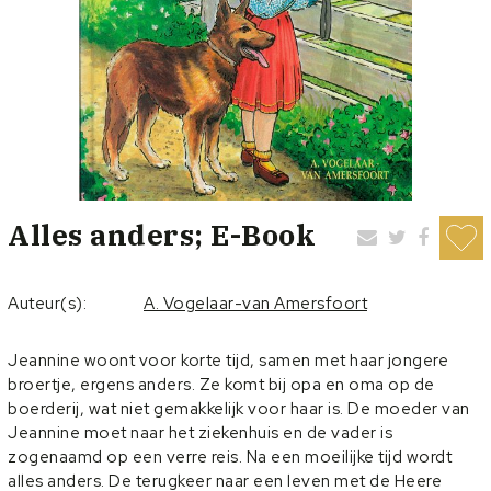
Alles anders; E-Book
Auteur(s):
A. Vogelaar-van Amersfoort
Jeannine woont voor korte tijd, samen met haar jongere
broertje, ergens anders. Ze komt bij opa en oma op de
boerderij, wat niet gemakkelijk voor haar is. De moeder van
Jeannine moet naar het ziekenhuis en de vader is
zogenaamd op een verre reis. Na een moeilijke tijd wordt
alles anders. De terugkeer naar een leven met de Heere