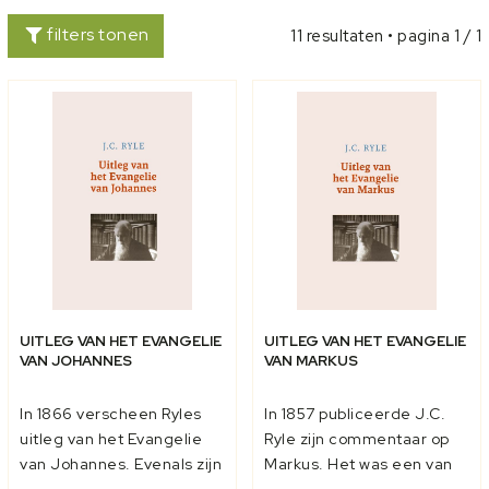
filters tonen
11 resultaten • pagina 1 / 1
UITLEG VAN HET EVANGELIE
UITLEG VAN HET EVANGELIE
VAN JOHANNES
VAN MARKUS
In 1866 verscheen Ryles
In 1857 publiceerde J.C.
uitleg van het Evangelie
Ryle zijn commentaar op
van Johannes. Evenals zijn
Markus. Het was een van