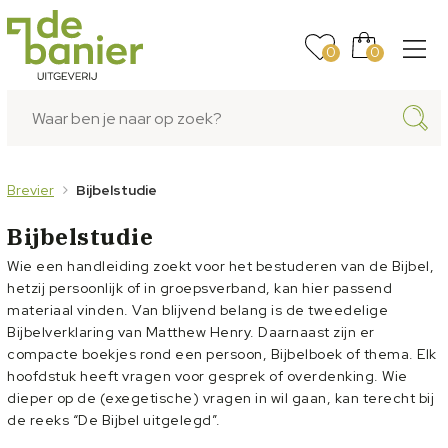
0
0
Brevier
Bijbelstudie
Bijbelstudie
Wie een handleiding zoekt voor het bestuderen van de Bijbel,
hetzij persoonlijk of in groepsverband, kan hier passend
materiaal vinden. Van blijvend belang is de tweedelige
Bijbelverklaring van Matthew Henry. Daarnaast zijn er
compacte boekjes rond een persoon, Bijbelboek of thema. Elk
hoofdstuk heeft vragen voor gesprek of overdenking. Wie
dieper op de (exegetische) vragen in wil gaan, kan terecht bij
de reeks “De Bijbel uitgelegd”.