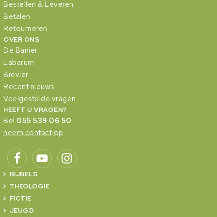
Bestellen & Leveren
Betalen
Retourneren
OVER ONS
De Banier
Labarum
Brevier
Recent nieuws
Veelgestelde vragen
HEEFT U VRAGEN?
Bel
055 539 06 50
neem contact op
BIJBELS
THEOLOGIE
FICTIE
JEUGD