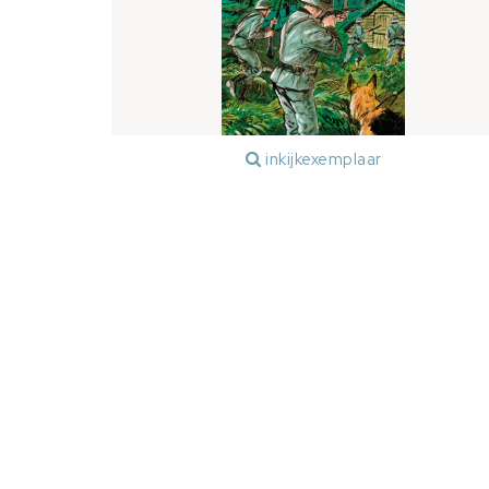
inkijkexemplaar