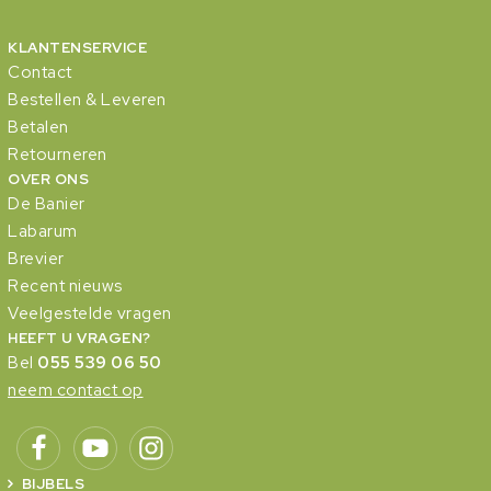
KLANTENSERVICE
Contact
Bestellen & Leveren
Betalen
Retourneren
OVER ONS
De Banier
Labarum
Brevier
Recent nieuws
Veelgestelde vragen
HEEFT U VRAGEN?
Bel
055 539 06 50
neem contact op
BIJBELS