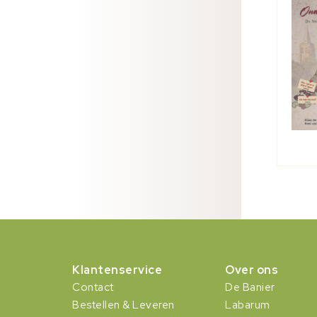
Klantenservice
Over ons
Contact
De Banier
Bestellen & Leveren
Labarum