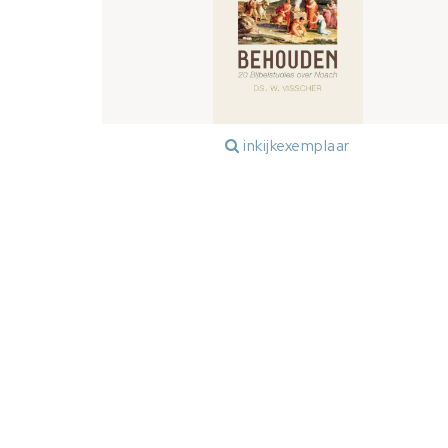
inkijkexemplaar