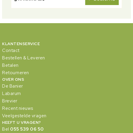
KLANTENSERVICE
Contact
Bestellen & Leveren
Betalen
Retourneren
OVER ONS
De Banier
Labarum
Brevier
Recent nieuws
Veelgestelde vragen
HEEFT U VRAGEN?
Bel
055 539 06 50