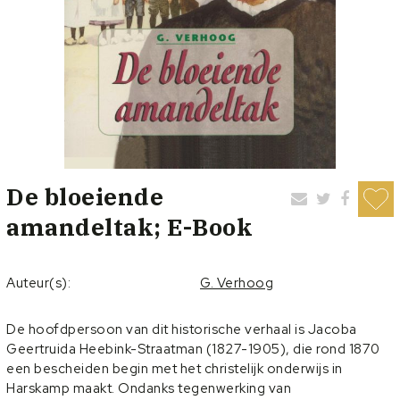
De bloeiende
amandeltak; E-Book
Auteur(s):
G. Verhoog
De hoofdpersoon van dit historische verhaal is Jacoba
Geertruida Heebink-Straatman (1827-1905), die rond 1870
een bescheiden begin met het christelijk onderwijs in
Harskamp maakt. Ondanks tegenwerking van