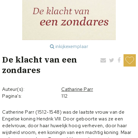
inkijkexemplaar
De klacht van een
zondares
Auteur(s):
Catharine Parr
Pagina's:
112
Catherine Parr (1512-1548) was de laatste vrouw van de
Engelse koning Hendrik VIII. Door geboorte was ze een
edelvrouw, door haar huwelijk hoog verheven, door haar
wijsheid vroom, een koningin van een machtig koning. Maar