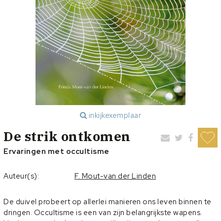
inkijkexemplaar
De strik ontkomen
Ervaringen met occultisme
Auteur(s):
F. Mout-van der Linden
De duivel probeert op allerlei manieren ons leven binnen te
dringen. Occultisme is een van zijn belangrijkste wapens.