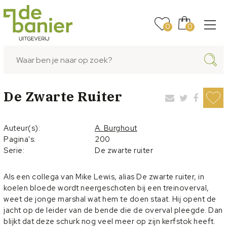
0
0
De Zwarte Ruiter
Auteur(s):
A. Burghout
Pagina's:
200
Serie:
De zwarte ruiter
Als een collega van Mike Lewis, alias De zwarte ruiter, in
koelen bloede wordt neergeschoten bij een treinoverval,
weet de jonge marshal wat hem te doen staat. Hij opent de
jacht op de leider van de bende die de overval pleegde. Dan
blijkt dat deze schurk nog veel meer op zijn kerfstok heeft.