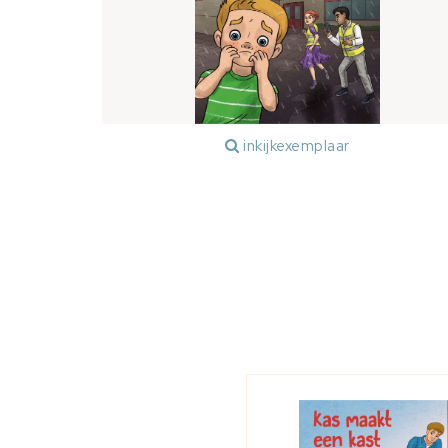
inkijkexemplaar