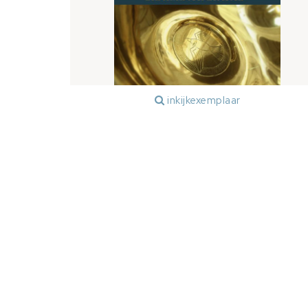
inkijkexemplaar