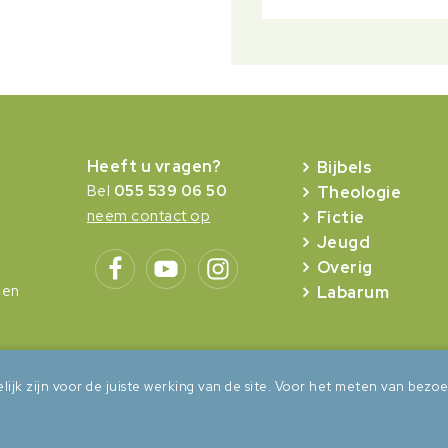
Heeft u vragen?
Bijbels
Bel
055 539 06 50
Theologie
neem contact op
Fictie
Jeugd
Overig
gen
Labarum
lijk zijn voor de juiste werking van de site. Voor het meten van be