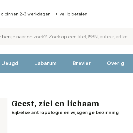
ng binnen 2-3 werkdagen
veilig betalen
Jeugd
Labarum
Brevier
Overig
Geest, ziel en lichaam
Bijbelse antropologie en wijsgerige bezinning