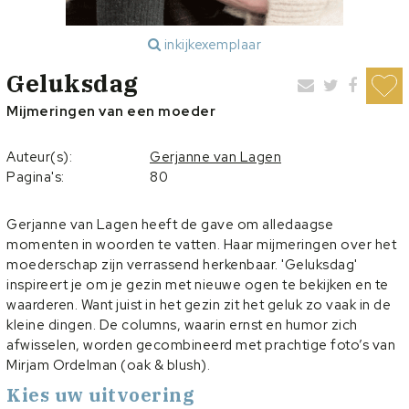
inkijkexemplaar
Geluksdag
Mijmeringen van een moeder
Auteur(s):
Gerjanne van Lagen
Pagina's:
80
Gerjanne van Lagen heeft de gave om alledaagse
momenten in woorden te vatten. Haar mijmeringen over het
moederschap zijn verrassend herkenbaar. 'Geluksdag'
inspireert je om je gezin met nieuwe ogen te bekijken en te
waarderen. Want juist in het gezin zit het geluk zo vaak in de
kleine dingen. De columns, waarin ernst en humor zich
afwisselen, worden gecombineerd met prachtige foto’s van
Mirjam Ordelman (oak & blush).
Kies uw uitvoering