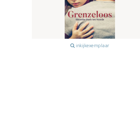
inkijkexemplaar