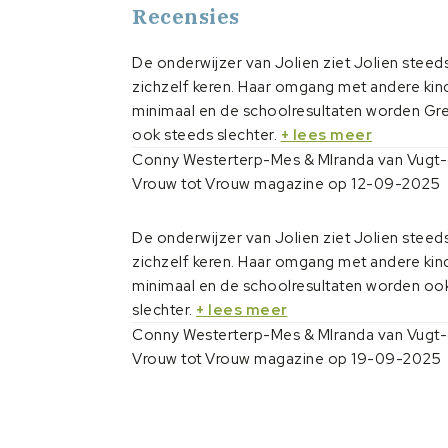
Recensies
De onderwijzer van Jolien ziet Jolien steeds
zichzelf keren. Haar omgang met andere kind
minimaal en de schoolresultaten worden Gr
ook steeds slechter.
+ lees meer
Conny Westerterp-Mes & MIranda van Vugt-
Vrouw tot Vrouw magazine op 12-09-2025
De onderwijzer van Jolien ziet Jolien steeds
zichzelf keren. Haar omgang met andere kind
minimaal en de schoolresultaten worden oo
slechter.
+ lees meer
Conny Westerterp-Mes & MIranda van Vugt-
Vrouw tot Vrouw magazine op 19-09-2025