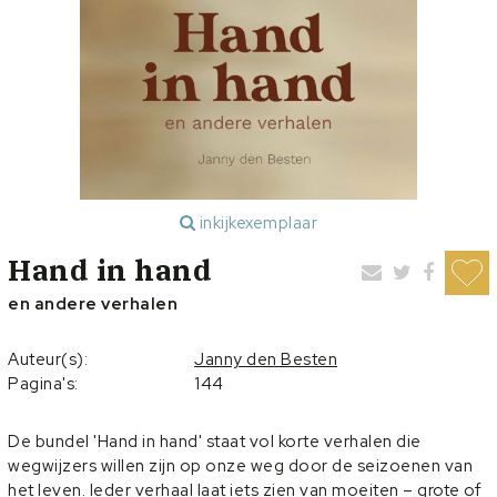
inkijkexemplaar
Hand in hand
en andere verhalen
Auteur(s):
Janny den Besten
Pagina's:
144
De bundel 'Hand in hand' staat vol korte verhalen die
wegwijzers willen zijn op onze weg door de seizoenen van
het leven. Ieder verhaal laat iets zien van moeiten – grote of