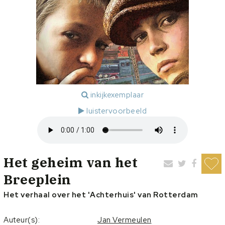
inkijkexemplaar
luistervoorbeeld
Het geheim van het
Breeplein
Het verhaal over het 'Achterhuis' van Rotterdam
Auteur(s):
Jan Vermeulen