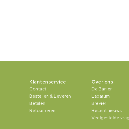
Klantenservice
Over ons
Contact
De Banier
Bestellen & Leveren
Labarum
Betalen
Brevier
Retourneren
Recent nieuws
Veelgestelde vra