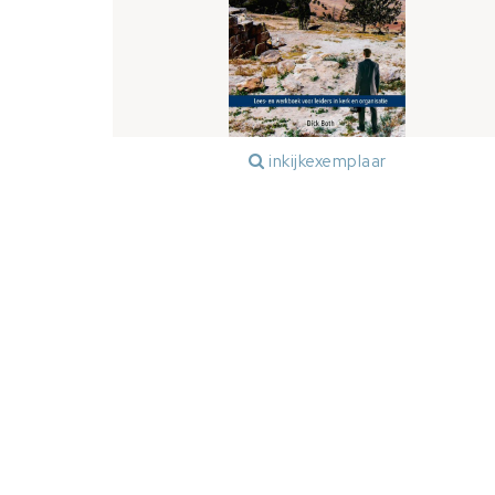
inkijkexemplaar