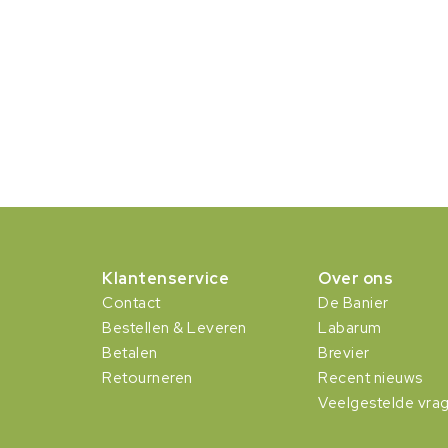
Klantenservice
Over ons
Contact
De Banier
Bestellen & Leveren
Labarum
Betalen
Brevier
Retourneren
Recent nieuws
Veelgestelde vra