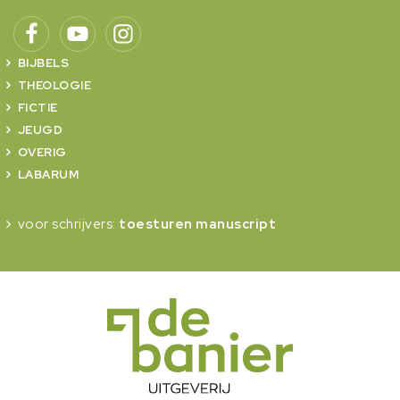
BIJBELS
THEOLOGIE
FICTIE
JEUGD
OVERIG
LABARUM
voor schrijvers:
toesturen manuscript