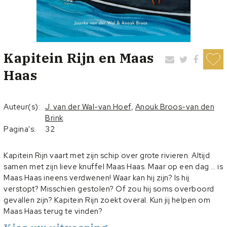
Kapitein Rijn en Maas
Haas
Auteur(s):
J. van der Wal-van Hoef
,
Anouk Broos-van den
Brink
Pagina's:
32
Kapitein Rijn vaart met zijn schip over grote rivieren. Altijd
samen met zijn lieve knuffel Maas Haas. Maar op een dag … is
Maas Haas ineens verdwenen! Waar kan hij zijn? Is hij
verstopt? Misschien gestolen? Of zou hij soms overboord
gevallen zijn? Kapitein Rijn zoekt overal. Kun jij helpen om
Maas Haas terug te vinden?