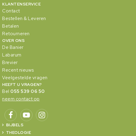
KLANTENSERVICE
Contact
Bestellen & Leveren
Betalen
Retourneren
OVER ONS
De Banier
Labarum
Brevier
Recent nieuws
Veelgestelde vragen
HEEFT U VRAGEN?
Bel
055 539 06 50
neem contact op
BIJBELS
THEOLOGIE