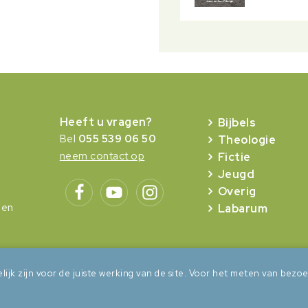
Heeft u vragen?
Bijbels
Bel
055 539 06 50
Theologie
neem contact op
Fictie
Jeugd
Overig
gen
Labarum
lijk zijn voor de juiste werking van de site. Voor het meten van be