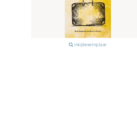
inkijkexemplaar