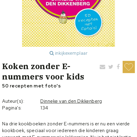
inkijkexemplaar
Koken zonder E-
nummers voor kids
50 recepten met foto's
Auteur(s):
Dinneke van den Dikkenberg
Pagina's:
134
Na drie kookboeken zonder E-nummers is er nu een vierde
kookboek, speciaal voor iedereen die kinderen graag