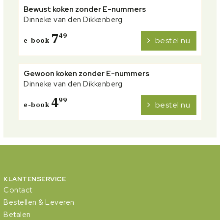
Bewust koken zonder E-nummers
Dinneke van den Dikkenberg
7
49
bestel nu
e-book
Gewoon koken zonder E-nummers
Dinneke van den Dikkenberg
4
99
bestel nu
e-book
KLANTENSERVICE
Contact
Bestellen & Leveren
Betalen