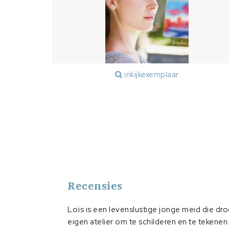
inkijkexemplaar
Recensies
Loïs is een levenslustige jonge meid die dr
eigen atelier om te schilderen en te tekenen