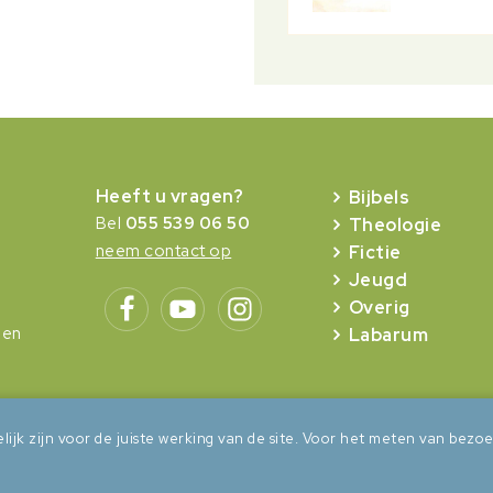
Heeft u vragen?
Bijbels
Bel
055 539 06 50
Theologie
neem contact op
Fictie
Jeugd
Overig
gen
Labarum
lijk zijn voor de juiste werking van de site. Voor het meten van be