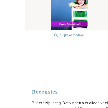
inkijkexemplaar
Recensies
Pubers zijn lastig. Dat vinden niet alleen vee