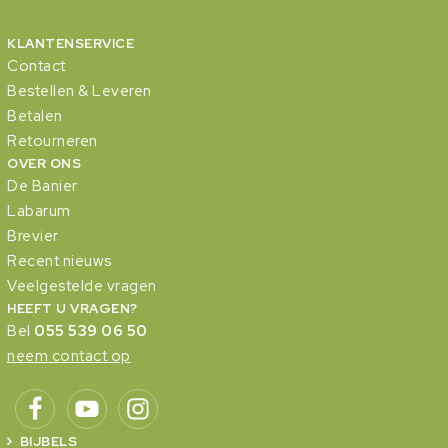
KLANTENSERVICE
Contact
Bestellen & Leveren
Betalen
Retourneren
OVER ONS
De Banier
Labarum
Brevier
Recent nieuws
Veelgestelde vragen
HEEFT U VRAGEN?
Bel
055 539 06 50
neem contact op
BIJBELS