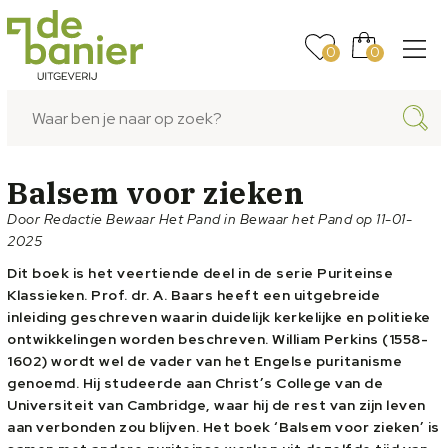
0
0
Balsem voor zieken
Door Redactie Bewaar Het Pand in Bewaar het Pand op 11-01-
2025
Dit boek is het veertiende deel in de serie Puriteinse
Klassieken. Prof. dr. A. Baars heeft een uitgebreide
inleiding geschreven waarin duidelijk kerkelijke en politieke
ontwikkelingen worden beschreven. William Perkins (1558-
1602) wordt wel de vader van het Engelse puritanisme
genoemd. Hij studeerde aan Christ’s College van de
Universiteit van Cambridge, waar hij de rest van zijn leven
aan verbonden zou blijven. Het boek ‘Balsem voor zieken’ is