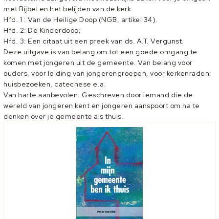
met Bijbel en het belijden van de kerk.
Hfd. 1 : Van de Heilige Doop (NGB, artikel 34).
Hfd. 2: De Kinderdoop;
Hfd. 3: Een citaat uit een preek van ds. A.T. Vergunst.
Deze uitgave is van belang om tot een goede omgang te
komen met jongeren uit de gemeente. Van belang voor
ouders, voor leiding van jongerengroepen, voor kerkenraden:
huisbezoeken, catechese e.a.
Van harte aanbevolen. Geschreven door iemand die de
wereld van jongeren kent en jongeren aanspoort om na te
denken over je gemeente als thuis.