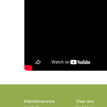
Klantenservice
Over ons