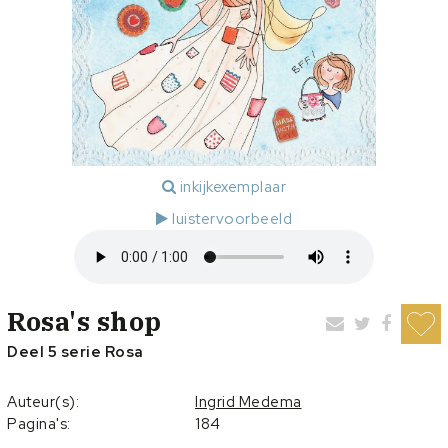
inkijkexemplaar
luistervoorbeeld
Rosa's shop
Deel 5 serie Rosa
Auteur(s):
Ingrid Medema
Pagina's:
184