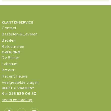
KLANTENSERVICE
Contact
Bestellen & Leveren
Betalen
Retourneren
OVER ONS
De Banier
Labarum
Brevier
Recent nieuws
Veelgestelde vragen
HEEFT U VRAGEN?
Bel
055 539 06 50
neem contact op