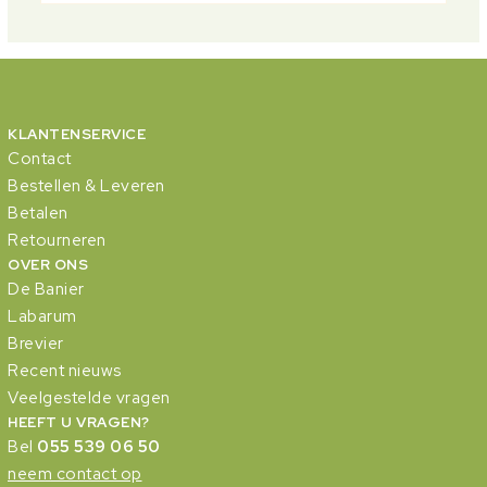
KLANTENSERVICE
Contact
Bestellen & Leveren
Betalen
Retourneren
OVER ONS
De Banier
Labarum
Brevier
Recent nieuws
Veelgestelde vragen
HEEFT U VRAGEN?
Bel
055 539 06 50
neem contact op