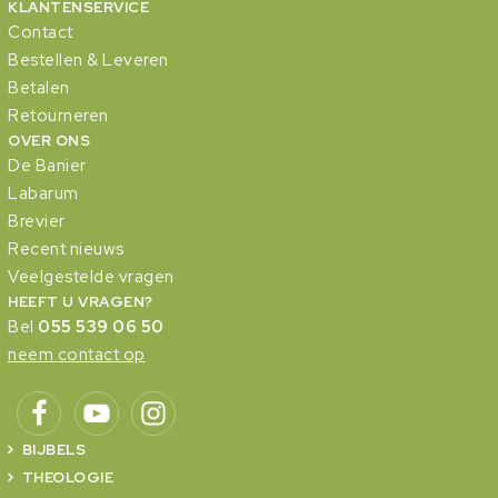
KLANTENSERVICE
Contact
Bestellen & Leveren
Betalen
Retourneren
OVER ONS
De Banier
Labarum
Brevier
Recent nieuws
Veelgestelde vragen
HEEFT U VRAGEN?
Bel
055 539 06 50
neem contact op
BIJBELS
THEOLOGIE