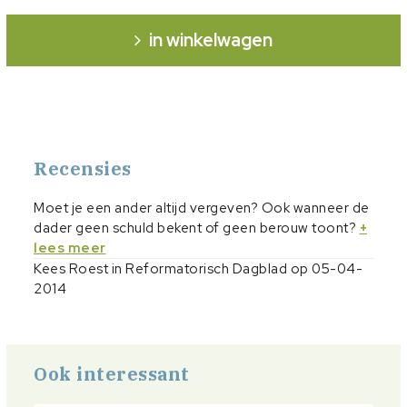
in winkelwagen
Recensies
Moet je een ander altijd vergeven? Ook wanneer de
dader geen schuld bekent of geen berouw toont?
+
lees meer
Kees Roest in
Reformatorisch Dagblad
op 05-04-
2014
Ook interessant