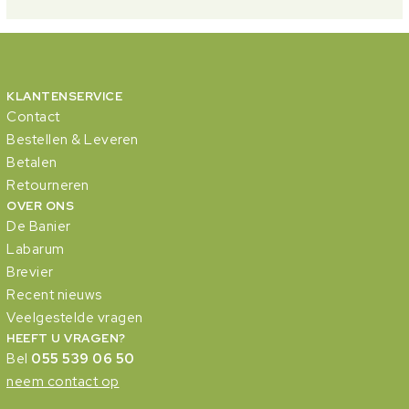
KLANTENSERVICE
Contact
Bestellen & Leveren
Betalen
Retourneren
OVER ONS
De Banier
Labarum
Brevier
Recent nieuws
Veelgestelde vragen
HEEFT U VRAGEN?
Bel
055 539 06 50
neem contact op