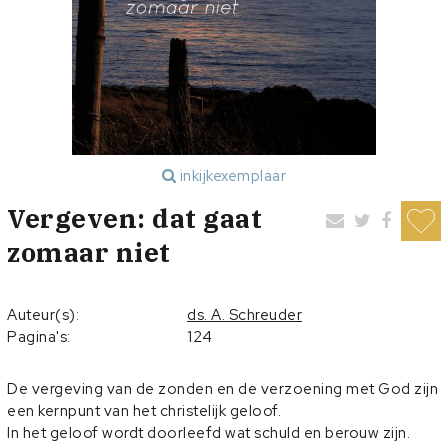
inkijkexemplaar
Vergeven: dat gaat
zomaar niet
Auteur(s):
ds. A. Schreuder
Pagina's:
124
De vergeving van de zonden en de verzoening met God zijn
een kernpunt van het christelijk geloof.
In het geloof wordt doorleefd wat schuld en berouw zijn.