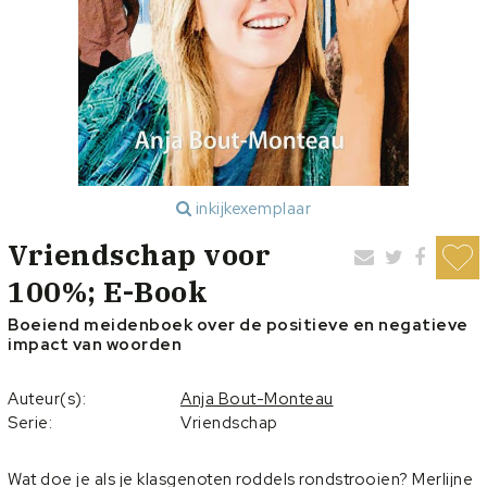
inkijkexemplaar
Vriendschap voor
100%; E-Book
Boeiend meidenboek over de positieve en negatieve
impact van woorden
Auteur(s):
Anja Bout-Monteau
Serie:
Vriendschap
Wat doe je als je klasgenoten roddels rondstrooien? Merlijne