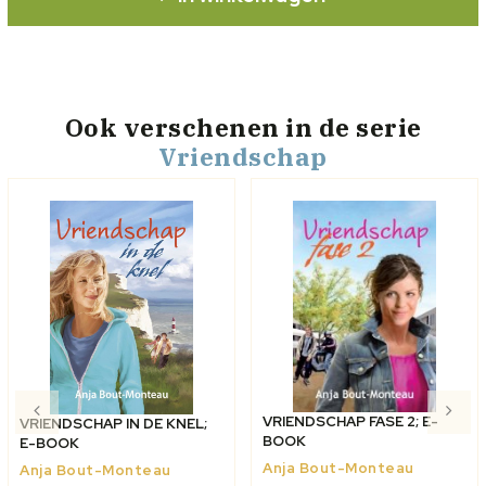
Ook verschenen
in de serie
Vriendschap
VRIENDSCHAP FASE 2; E-
VRIENDSCHAP IN DE KNEL;
BOOK
E-BOOK
Anja Bout-Monteau
Anja Bout-Monteau