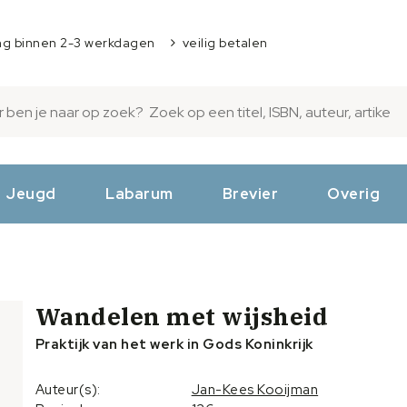
ng binnen 2-3 werkdagen
veilig betalen
Jeugd
Labarum
Brevier
Overig
Wandelen met wijsheid
Praktijk van het werk in Gods Koninkrijk
Auteur(s):
Jan-Kees Kooijman