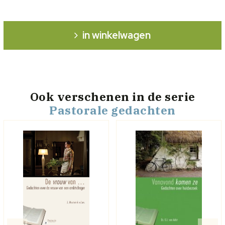
in winkelwagen
Ook verschenen
in de serie
Pastorale gedachten