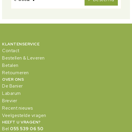
KLANTENSERVICE
Contact
Bestellen & Leveren
Betalen
Retourneren
OVER ONS
De Banier
Labarum
Brevier
Recent nieuws
Veelgestelde vragen
HEEFT U VRAGEN?
Bel
055 539 06 50