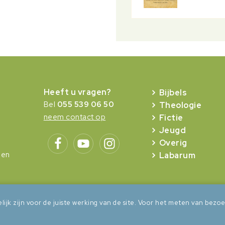
Heeft u vragen?
Bijbels
Bel
055 539 06 50
Theologie
neem contact op
Fictie
Jeugd
Overig
gen
Labarum
lijk zijn voor de juiste werking van de site. Voor het meten van be