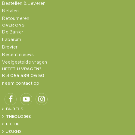
Bestellen & Leveren
Betalen
Retourneren
OVER ONS
De Banier
Labarum
Brevier
Recent nieuws
Veelgestelde vragen
HEEFT U VRAGEN?
Bel
055 539 06 50
neem contact op
BIJBELS
THEOLOGIE
FICTIE
JEUGD