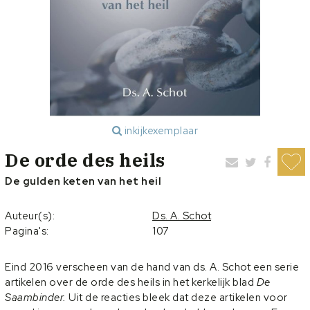
inkijkexemplaar
De orde des heils
De gulden keten van het heil
Auteur(s):
Ds. A. Schot
Pagina's:
107
Eind 2016 verscheen van de hand van ds. A. Schot een serie
artikelen over de orde des heils in het kerkelijk blad
De
Saambinder.
Uit de reacties bleek dat deze artikelen voor