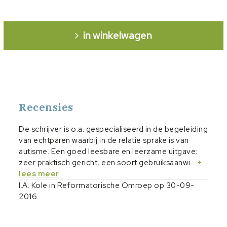
in winkelwagen
Recensies
De schrijver is o.a. gespecialiseerd in de begeleiding
van echtparen waarbij in de relatie sprake is van
autisme. Een goed leesbare en leerzame uitgave;
zeer praktisch gericht, een soort gebruiksaanwi...
+
lees meer
I.A. Kole in Reformatorische Omroep op 30-09-
2016