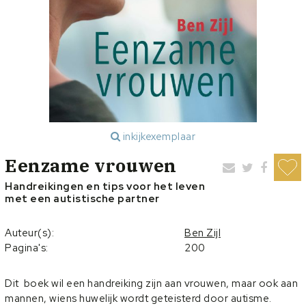
inkijkexemplaar
Eenzame vrouwen
Handreikingen en tips voor het leven
met een autistische partner
Auteur(s):
Ben Zijl
Pagina's:
200
Dit boek wil een handreiking zijn aan vrouwen, maar ook aan
mannen, wiens huwelijk wordt geteisterd door autisme.