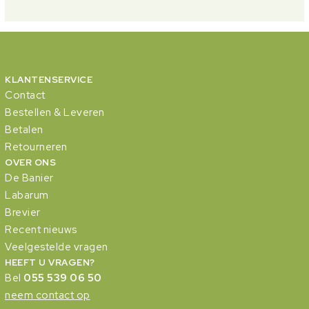
KLANTENSERVICE
Contact
Bestellen & Leveren
Betalen
Retourneren
OVER ONS
De Banier
Labarum
Brevier
Recent nieuws
Veelgestelde vragen
HEEFT U VRAGEN?
Bel
055 539 06 50
neem contact op