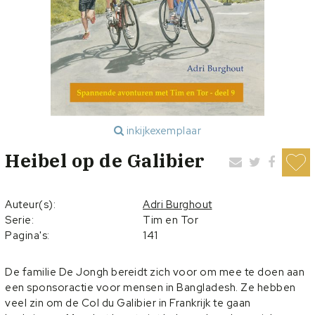
inkijkexemplaar
Heibel op de Galibier
Auteur(s):
Adri Burghout
Serie:
Tim en Tor
Pagina's:
141
De familie De Jongh bereidt zich voor om mee te doen aan
een sponsoractie voor mensen in Bangladesh. Ze hebben
veel zin om de Col du Galibier in Frankrijk te gaan