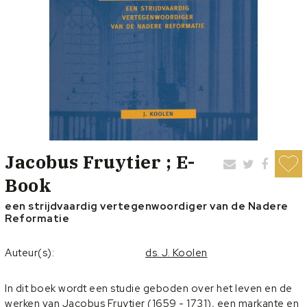
Jacobus Fruytier ; E-
Book
een strijdvaardig vertegenwoordiger van de Nadere
Reformatie
Auteur(s):
ds. J. Koolen
In dit boek wordt een studie geboden over het leven en de
werken van Jacobus Fruytier (1659 - 1731), een markante en