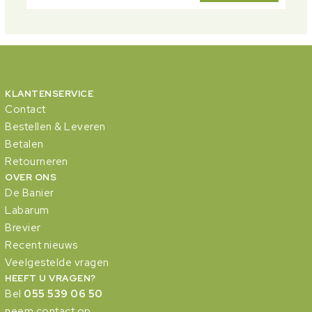
KLANTENSERVICE
Contact
Bestellen & Leveren
Betalen
Retourneren
OVER ONS
De Banier
Labarum
Brevier
Recent nieuws
Veelgestelde vragen
HEEFT U VRAGEN?
Bel
055 539 06 50
neem contact op