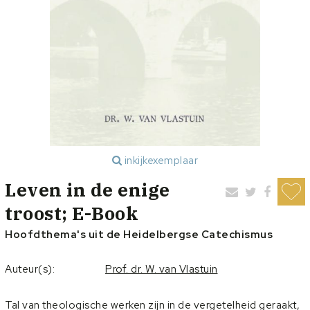
inkijkexemplaar
Leven in de enige
troost; E-Book
Hoofdthema's uit de Heidelbergse Catechismus
Auteur(s):
Prof. dr. W. van Vlastuin
Tal van theologische werken zijn in de vergetelheid geraakt,